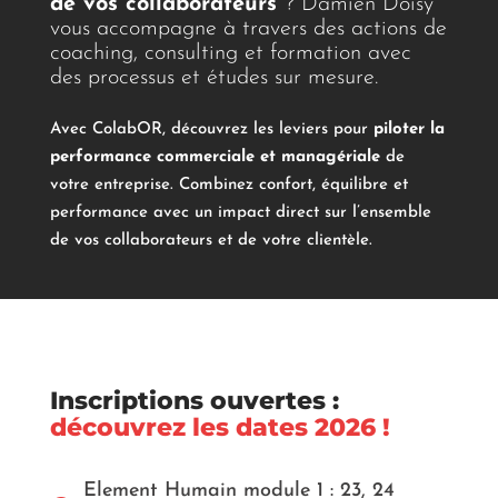
de vos collaborateurs
? Damien Doisy
vous accompagne à travers des actions de
coaching, consulting et formation avec
des processus et études sur mesure.
Avec ColabOR, découvrez les leviers pour
piloter la
performance commerciale et managériale
de
votre entreprise. Combinez confort, équilibre et
performance avec un impact direct sur l’ensemble
de vos collaborateurs et de votre clientèle.
Inscriptions ouvertes :
découvrez les dates 2026 !
Element Humain module 1 : 23, 24