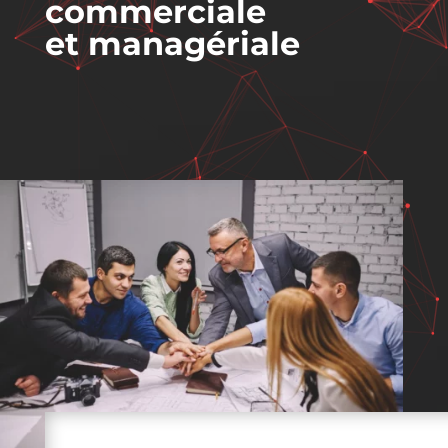
commerciale
et managériale
Saint-Malo