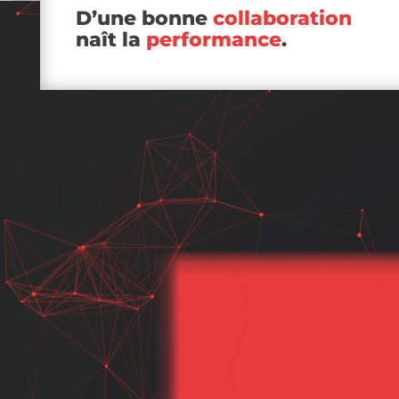
D’une bonne
collaboration
naît la
performance
.