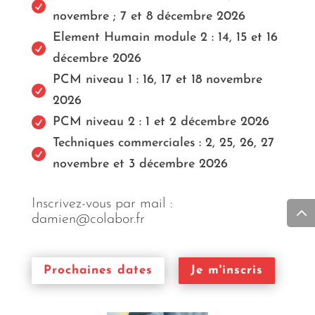

novembre ; 7 et 8 décembre 2026
Element Humain module 2 : 14, 15 et 16

décembre 2026
PCM niveau 1 : 16, 17 et 18 novembre

2026

PCM niveau 2 : 1 et 2 décembre 2026
Techniques commerciales : 2, 25, 26, 27

novembre et 3 décembre 2026
Inscrivez-vous par mail :
damien@colabor.fr
Prochaines dates
Je m'inscris