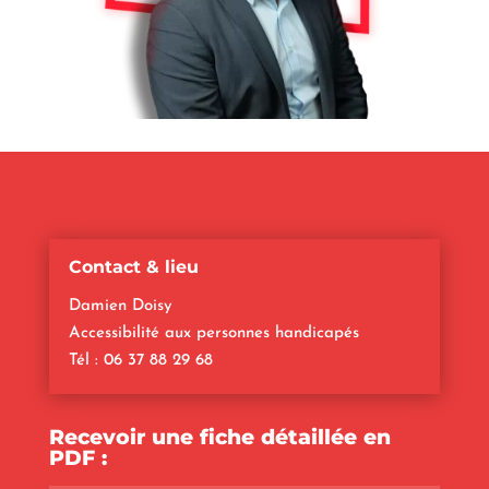
Contact & lieu
Damien Doisy
Accessibilité aux personnes handicapés
Tél : 06 37 88 29 68
Recevoir une fiche détaillée en
PDF :