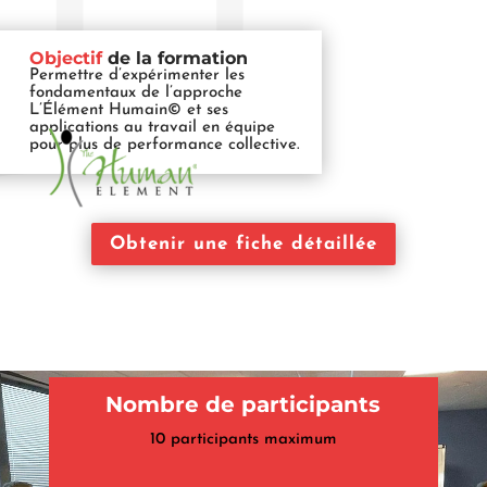
Objectif
de la formation
Permettre d’expérimenter les
fondamentaux de l’approche
L’Élément Humain© et ses
applications au travail en équipe
pour plus de performance collective.
Obtenir une fiche détaillée
Nombre de participants
10 participants maximum