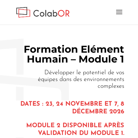
Formation Elément
Humain – Module 1
Développer le potentiel de vos
équipes dans des environnements
complexes
DATES : 23, 24 NOVEMBRE ET 7, 8
DÉCEMBRE 2026
MODULE 2 DISPONIBLE APRÈS
VALIDATION DU MODULE 1.