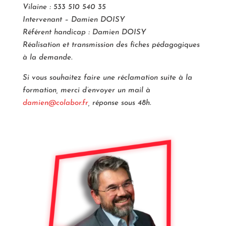
Vilaine : 533 510 540 35
Intervenant – Damien DOISY
Référent handicap : Damien DOISY
Réalisation et transmission des fiches pédagogiques
à la demande.
Si vous souhaitez faire une réclamation suite à la
formation, merci d’envoyer un mail à
damien@colabor.fr
, réponse sous 48h.