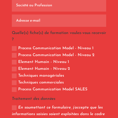
Quelle(s) fiche(s) de formation voulez-vous recevoir
?
Process Communication Model - Niveau 1
Process Communication Model - Niveau 2
Element Humain - Niveau 1
Element Humain - Niveau 2
Techniques managériales
Techniques commerciales
Process Communication Model SALES
Traitement des données
En soumettant ce formulaire, j’accepte que les
informations saisies soient exploitées dans le cadre