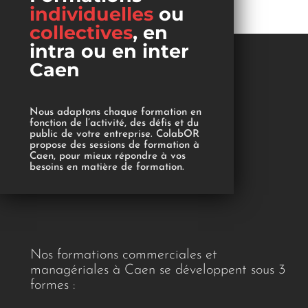
individuelles
ou
collectives
, en
intra ou en inter
Caen
Nous adaptons chaque formation en
fonction de l’activité, des défis et du
public de votre entreprise. ColabOR
propose des sessions de formation à
Caen, pour mieux répondre à vos
besoins en matière de formation.
Nos formations commerciales et
managériales à Caen se développent sous 3
formes :