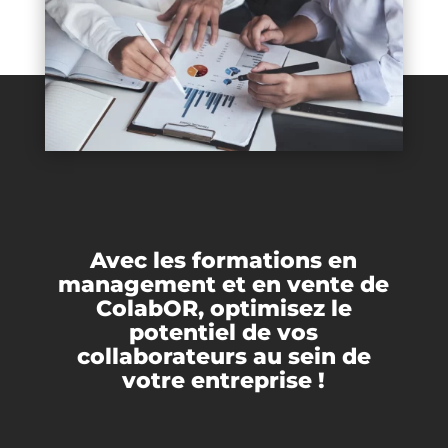
Avec les formations en
management et en vente de
ColabOR, optimisez le
potentiel de vos
collaborateurs au sein de
votre entreprise !