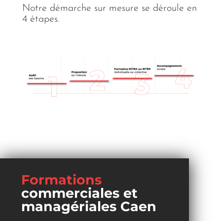
Notre démarche sur mesure se déroule en
4 étapes.
Formations
commerciales et
managériales Caen