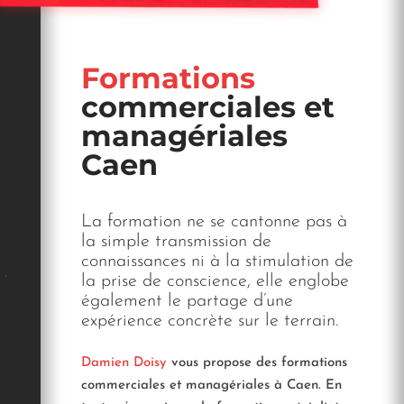
Formations
commerciales et
managériales
Caen
Saint-Malo
La formation ne se cantonne pas à
la simple transmission de
connaissances ni à la stimulation de
la prise de conscience, elle englobe
également le partage d’une
expérience concrète sur le terrain.
Damien Doisy
vous propose des formations
commerciales et managériales à Caen. En