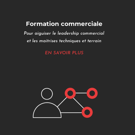
Formation commerciale
Pour aiguiser le leadership commercial
et les maitrises techniques et terrain
EN SAVOIR PLUS