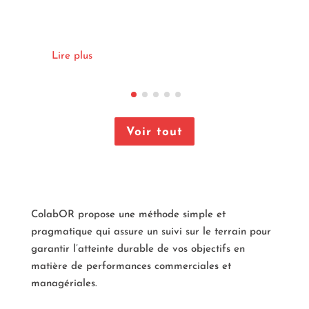
Lire pl
Lire plus
Voir tout
ColabOR propose une méthode simple et
pragmatique qui assure un suivi sur le terrain pour
garantir l’atteinte durable de vos objectifs en
matière de performances commerciales et
managériales.