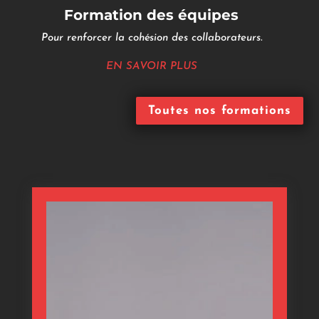
Formation des équipes
Pour renforcer la cohésion des collaborateurs.
EN SAVOIR PLUS
Toutes nos formations