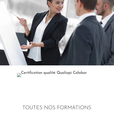
TOUTES NOS FORMATIONS