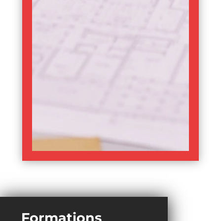
Formations