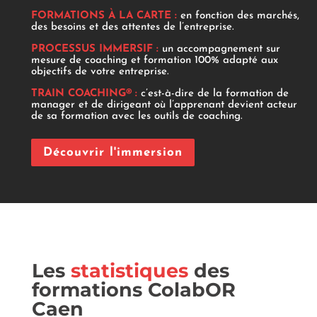
FORMATIONS À LA CARTE :
en fonction des marchés,
des besoins et des attentes de l’entreprise.
PROCESSUS IMMERSIF :
un accompagnement sur
mesure de coaching et formation 100% adapté aux
objectifs de votre entreprise.
TRAIN COACHING® :
c’est-à-dire de la formation de
manager et de dirigeant où l’apprenant devient acteur
de sa formation avec les outils de coaching.
Découvrir l'immersion
Les
statistiques
des
formations ColabOR
Caen