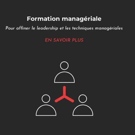
Formation managériale
Pour affiner le leadership et les techniques managériales
EN SAVOIR PLUS