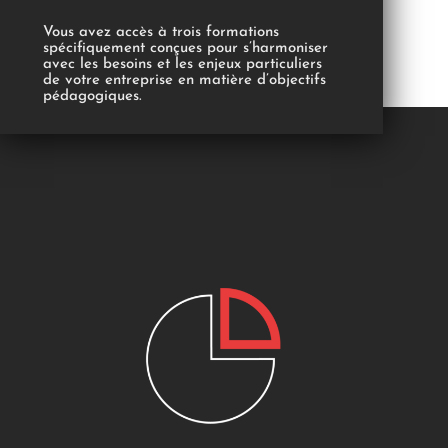
Vous avez accès à trois formations
spécifiquement conçues pour s’harmoniser
avec les besoins et les enjeux particuliers
de votre entreprise en matière d’objectifs
pédagogiques.