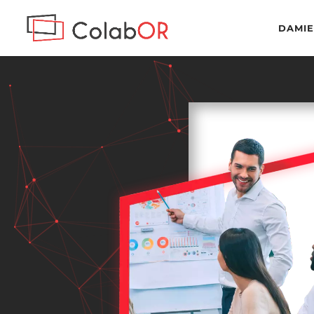
DAMIE