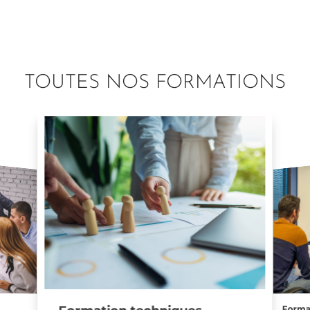
TOUTES NOS FORMATIONS
Forma