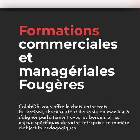
Formations
commerciales
et
managériales
Fougères
ColabOR vous offre le choix entre trois
formations, chacune étant élaborée de manière à
s’aligner parfaitement avec les besoins et les
enjeux spécifiques de votre entreprise en matière
d’objectifs pédagogiques.