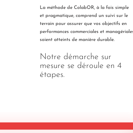
La méthode de ColabOR, à la fois simple
et pragmatique, comprend un suivi sur le
terrain pour assurer que vos objectifs en
performances commerciales et managériale
soient atteints de manière durable.
Notre démarche sur
mesure se déroule en 4
étapes.