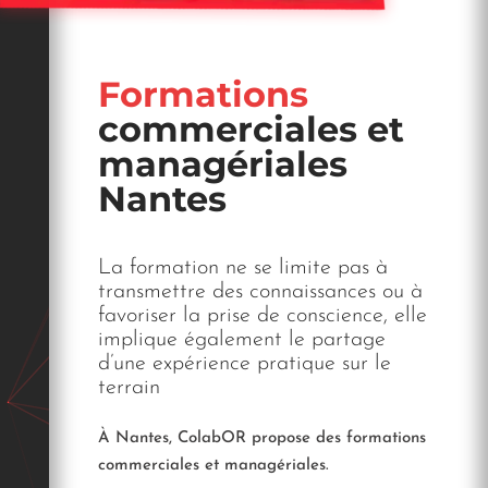
Formations
commerciales et
managériales
Nantes
Saint-Malo
La formation ne se limite pas à
transmettre des connaissances ou à
favoriser la prise de conscience, elle
implique également le partage
d’une expérience pratique sur le
terrain
À Nantes, ColabOR propose des formations
commerciales et managériales.