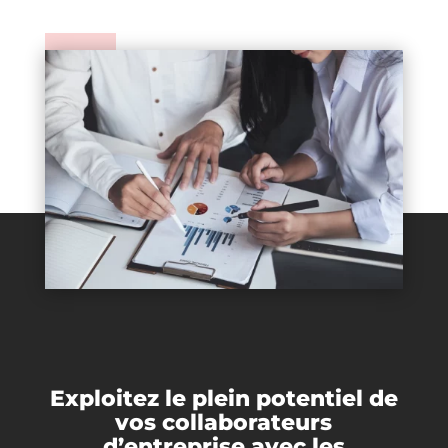
Exploitez le plein potentiel de
vos collaborateurs
d’entreprise avec les