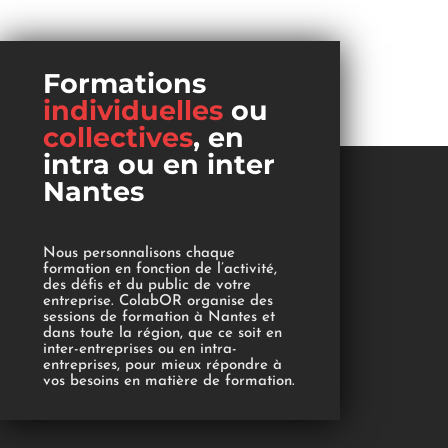
Formations
individuelles
ou
collectives
, en
intra ou en inter
Nantes
Nous personnalisons chaque
formation en fonction de l’activité,
des défis et du public de votre
entreprise. ColabOR organise des
sessions de formation à Nantes et
dans toute la région, que ce soit en
inter-entreprises ou en intra-
entreprises, pour mieux répondre à
vos besoins en matière de formation.