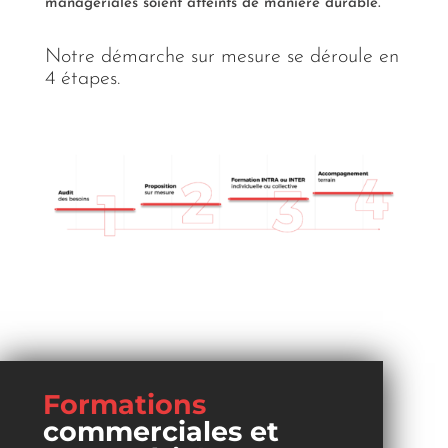
managériales soient atteints de manière durable.
Notre démarche sur mesure se déroule en
4 étapes.
Formations
commerciales et