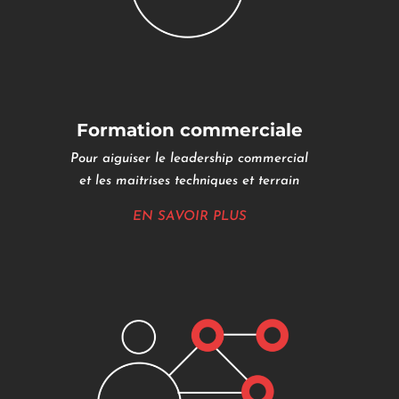
Formation commerciale
Pour aiguiser le leadership commercial
et les maitrises techniques et terrain
EN SAVOIR PLUS