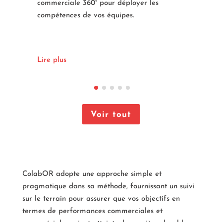
collective.
Lire plus
Voir tout
ColabOR adopte une approche simple et
pragmatique dans sa méthode, fournissant un suivi
sur le terrain pour assurer que vos objectifs en
termes de performances commerciales et