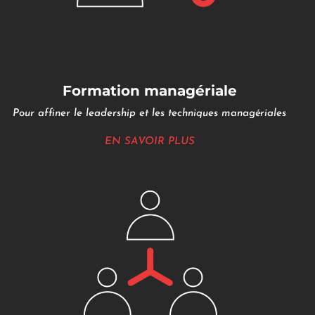
Formation managériale
Pour affiner le leadership et les techniques managériales
EN SAVOIR PLUS