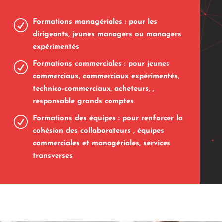
R
Formations managériales : pour les
dirigeants, jeunes managers ou managers
expérimentés
R
Formations commerciales : pour jeunes
commerciaux, commerciaux expérimentés,
technico-commerciaux, acheteurs, ,
responsable grands comptes
R
Formations des équipes : pour renforcer la
cohésion des collaborateurs , équipes
commerciales et managériales, services
transverses