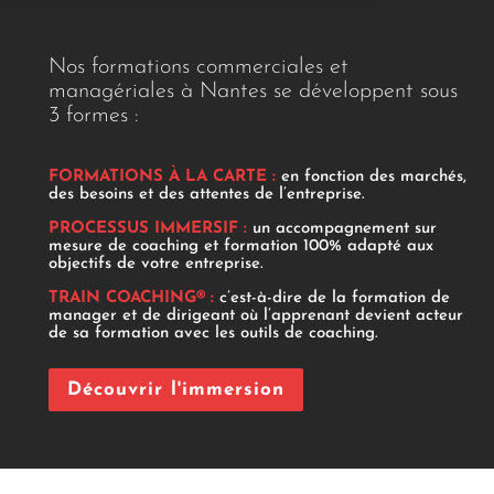
Nos formations commerciales et
managériales à Nantes se développent sous
3 formes :
FORMATIONS À LA CARTE :
en fonction des marchés,
des besoins et des attentes de l’entreprise.
PROCESSUS IMMERSIF :
un accompagnement sur
mesure de coaching et formation 100% adapté aux
objectifs de votre entreprise.
TRAIN COACHING® :
c’est-à-dire de la formation de
manager et de dirigeant où l’apprenant devient acteur
de sa formation avec les outils de coaching.
Découvrir l'immersion