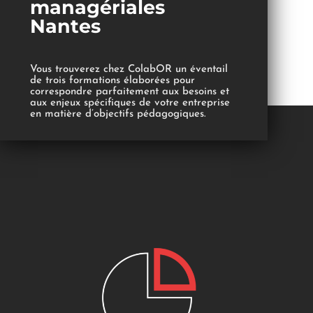
managériales
Nantes
Vous trouverez chez ColabOR un éventail
de trois formations élaborées pour
correspondre parfaitement aux besoins et
aux enjeux spécifiques de votre entreprise
en matière d’objectifs pédagogiques.