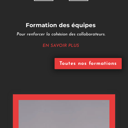
Formation des équipes
Pour renforcer la cohésion des collaborateurs.
EN SAVOIR PLUS
Toutes nos formations