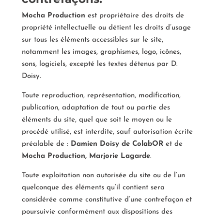
Mocha Production
est propriétaire des droits de
propriété intellectuelle ou détient les droits d’usage
sur tous les éléments accessibles sur le site,
notamment les images, graphismes, logo, icônes,
sons, logiciels, excepté les textes détenus par D.
Doisy.
Toute reproduction, représentation, modification,
publication, adaptation de tout ou partie des
éléments du site, quel que soit le moyen ou le
procédé utilisé, est interdite, sauf autorisation écrite
préalable de :
Damien Doisy de ColabOR
et de
Mocha Production, Marjorie Lagarde
.
Toute exploitation non autorisée du site ou de l’un
quelconque des éléments qu’il contient sera
considérée comme constitutive d’une contrefaçon et
poursuivie conformément aux dispositions des