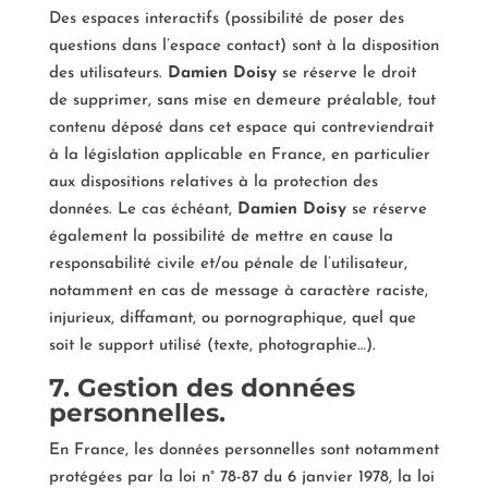
Des espaces interactifs (possibilité de poser des
questions dans l’espace contact) sont à la disposition
des utilisateurs.
Damien Doisy
se réserve le droit
de supprimer, sans mise en demeure préalable, tout
contenu déposé dans cet espace qui contreviendrait
à la législation applicable en France, en particulier
aux dispositions relatives à la protection des
données. Le cas échéant,
Damien Doisy
se réserve
également la possibilité de mettre en cause la
responsabilité civile et/ou pénale de l’utilisateur,
notamment en cas de message à caractère raciste,
injurieux, diffamant, ou pornographique, quel que
soit le support utilisé (texte, photographie…).
7. Gestion des données
personnelles.
En France, les données personnelles sont notamment
protégées par la loi n° 78-87 du 6 janvier 1978, la loi