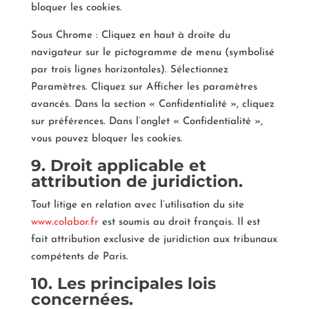
bloquer les cookies.
Sous Chrome : Cliquez en haut à droite du
navigateur sur le pictogramme de menu (symbolisé
par trois lignes horizontales). Sélectionnez
Paramètres. Cliquez sur Afficher les paramètres
avancés. Dans la section « Confidentialité », cliquez
sur préférences. Dans l’onglet « Confidentialité »,
vous pouvez bloquer les cookies.
9. Droit applicable et
attribution de juridiction.
Tout litige en relation avec l’utilisation du site
www.colabor.fr
est soumis au droit français. Il est
fait attribution exclusive de juridiction aux tribunaux
compétents de Paris.
10. Les principales lois
concernées.