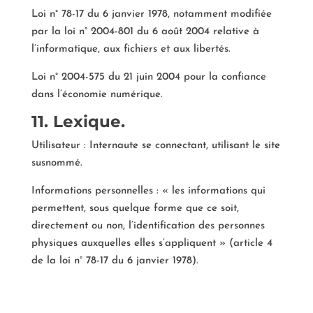
Loi n° 78-17 du 6 janvier 1978, notamment modifiée
par la loi n° 2004-801 du 6 août 2004 relative à
l’informatique, aux fichiers et aux libertés.
Loi n° 2004-575 du 21 juin 2004 pour la confiance
dans l’économie numérique.
11. Lexique.
Utilisateur : Internaute se connectant, utilisant le site
susnommé.
Informations personnelles : « les informations qui
permettent, sous quelque forme que ce soit,
directement ou non, l’identification des personnes
physiques auxquelles elles s’appliquent » (article 4
de la loi n° 78-17 du 6 janvier 1978).