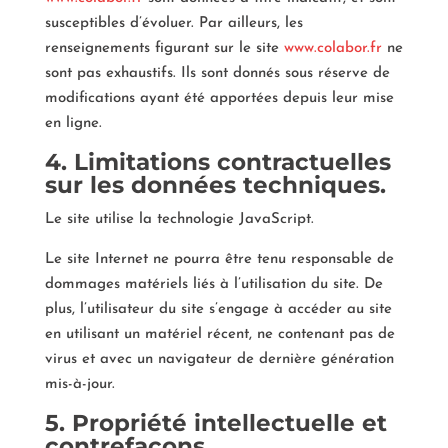
susceptibles d’évoluer. Par ailleurs, les
renseignements figurant sur le site
www.colabor.fr
ne
sont pas exhaustifs. Ils sont donnés sous réserve de
modifications ayant été apportées depuis leur mise
en ligne.
4. Limitations contractuelles
sur les données techniques.
Le site utilise la technologie JavaScript.
Le site Internet ne pourra être tenu responsable de
dommages matériels liés à l’utilisation du site. De
plus, l’utilisateur du site s’engage à accéder au site
en utilisant un matériel récent, ne contenant pas de
virus et avec un navigateur de dernière génération
mis-à-jour.
5. Propriété intellectuelle et
contrefaçons.