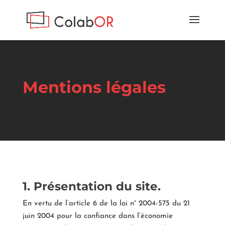
Mentions légales
1. Présentation du site.
En vertu de l’article 6 de la loi n° 2004-575 du 21
juin 2004 pour la confiance dans l’économie