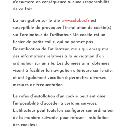
n’assumera en conséquence aucune responsabilité
de ce fait.
La navigation sur le site
www.colabor.fr
est
susceptible de provoquer l’installation de cookie(s)
sur l’ordinateur de l’utilisateur. Un cookie est un
fichier de petite taille, qui ne permet pas
l’identification de l’utilisateur, mais qui enregistre
des informations relatives à la navigation d’un
ordinateur sur un site. Les données ainsi obtenues
visent à faciliter la navigation ultérieure sur le site,
et ont également vocation à permettre diverses
mesures de fréquentation.
Le refus d’installation d’un cookie peut entraîner
l’impossibilité d’accéder à certains services.
L’utilisateur peut toutefois configurer son ordinateur
de la manière suivante, pour refuser l’installation
des cookies :