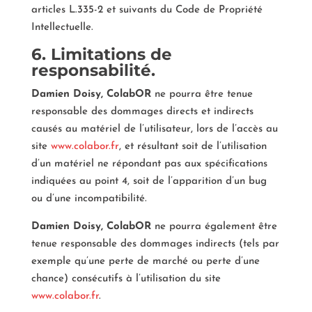
articles L.335-2 et suivants du Code de Propriété
Intellectuelle.
6. Limitations de
responsabilité.
Damien Doisy, ColabOR
ne pourra être tenue
responsable des dommages directs et indirects
causés au matériel de l’utilisateur, lors de l’accès au
site
www.colabor.fr
, et résultant soit de l’utilisation
d’un matériel ne répondant pas aux spécifications
indiquées au point 4, soit de l’apparition d’un bug
ou d’une incompatibilité.
Damien Doisy, ColabOR
ne pourra également être
tenue responsable des dommages indirects (tels par
exemple qu’une perte de marché ou perte d’une
chance) consécutifs à l’utilisation du site
www.colabor.fr
.