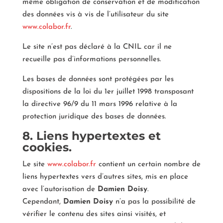
même obligation de conservation et de modification
des données vis à vis de l’utilisateur du site
www.colabor.fr
.
Le site n’est pas déclaré à la CNIL car il ne
recueille pas d’informations personnelles.
Les bases de données sont protégées par les
dispositions de la loi du 1er juillet 1998 transposant
la directive 96/9 du 11 mars 1996 relative à la
protection juridique des bases de données.
8. Liens hypertextes et
cookies.
Le site
www.colabor.fr
contient un certain nombre de
liens hypertextes vers d’autres sites, mis en place
avec l’autorisation de
Damien Doisy
.
Cependant,
Damien Doisy
n’a pas la possibilité de
vérifier le contenu des sites ainsi visités, et