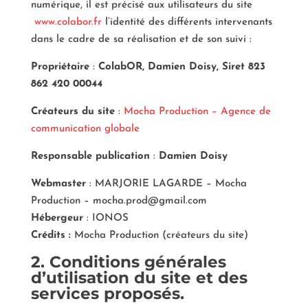
numérique, il est précisé aux utilisateurs du site
www.colabor.fr
l’identité des différents intervenants
dans le cadre de sa réalisation et de son suivi :
Propriétaire
:
ColabOR, Damien Doisy, Siret 823
862 420 00044
Créateurs du site
:
Mocha Production – Agence de
communication globale
Responsable publication
:
Damien Doisy
Webmaster
: MARJORIE LAGARDE – Mocha
Production – mocha.prod@gmail.com
Hébergeur
: IONOS
Crédits :
Mocha Production (créateurs du site)
2. Conditions générales
d’utilisation du site et des
services proposés.