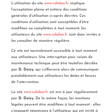
L’utilisation du site
www.colabor.fr
implique
l’acceptation pleine et entière des conditions
générales d’utilisation ci-après décrites. Ces
conditions d’utilisation sont susceptibles d’être
modifiées ou complétées à tout moment, les
utilisateurs du site
www.colabor.fr
sont donc invités à
les consulter de manière régulière.
Ce site est normalement accessible à tout moment
aux utilisateurs. Une interruption pour raison de
maintenance technique peut être toutefois décidée
par
D. Doisy
, qui s’efforcera alors de communiquer
préalablement aux utilisateurs les dates et heures
de l’intervention.
Le site
www.colabor.fr
est mis à jour régulièrement
par
D. Doisy
. De la même façon, les mentions
légales peuvent être modifiées à tout moment : elles
s’imposent néanmoins à l’utilisateur qui est invité à