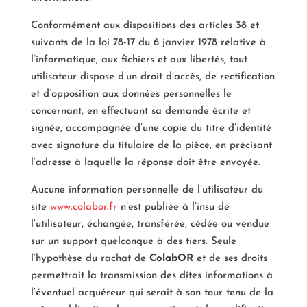
Conformément aux dispositions des articles 38 et
suivants de la loi 78-17 du 6 janvier 1978 relative à
l’informatique, aux fichiers et aux libertés, tout
utilisateur dispose d’un droit d’accès, de rectification
et d’opposition aux données personnelles le
concernant, en effectuant sa demande écrite et
signée, accompagnée d’une copie du titre d’identité
avec signature du titulaire de la pièce, en précisant
l’adresse à laquelle la réponse doit être envoyée.
Aucune information personnelle de l’utilisateur du
site
www.colabor.fr
n’est publiée à l’insu de
l’utilisateur, échangée, transférée, cédée ou vendue
sur un support quelconque à des tiers. Seule
l’hypothèse du rachat de
ColabOR
et de ses droits
permettrait la transmission des dites informations à
l’éventuel acquéreur qui serait à son tour tenu de la