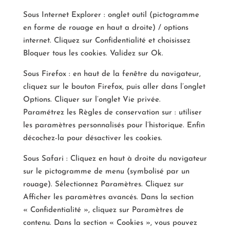
Sous Internet Explorer : onglet outil (pictogramme
en forme de rouage en haut a droite) / options
internet. Cliquez sur Confidentialité et choisissez
Bloquer tous les cookies. Validez sur Ok.
Sous Firefox : en haut de la fenêtre du navigateur,
cliquez sur le bouton Firefox, puis aller dans l’onglet
Options. Cliquer sur l’onglet Vie privée.
Paramétrez les Règles de conservation sur : utiliser
les paramètres personnalisés pour l’historique. Enfin
décochez-la pour désactiver les cookies.
Sous Safari : Cliquez en haut à droite du navigateur
sur le pictogramme de menu (symbolisé par un
rouage). Sélectionnez Paramètres. Cliquez sur
Afficher les paramètres avancés. Dans la section
« Confidentialité », cliquez sur Paramètres de
contenu. Dans la section « Cookies », vous pouvez