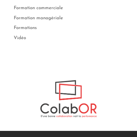
Formation commerciale
Formation managériale
Formations
Vidéo