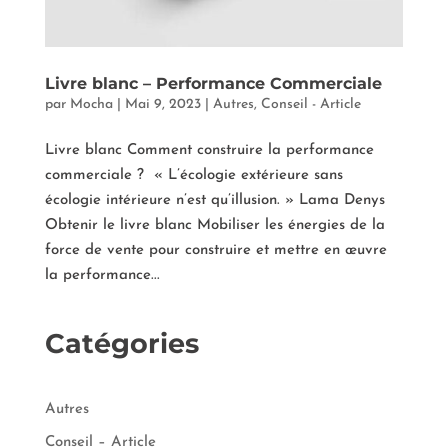
Livre blanc – Performance Commerciale
par
Mocha
|
Mai 9, 2023
|
Autres
,
Conseil - Article
Livre blanc Comment construire la performance
commerciale ? « L’écologie extérieure sans
écologie intérieure n’est qu’illusion. » Lama Denys
Obtenir le livre blanc Mobiliser les énergies de la
force de vente pour construire et mettre en œuvre
la performance...
Catégories
Autres
Conseil – Article