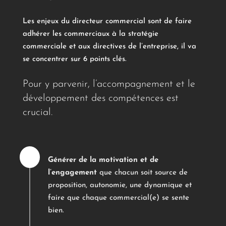
Les enjeux du directeur commercial sont de faire
adhérer les commerciaux à la stratégie
commerciale et aux directives de l’entreprise, il va
se concentrer sur 6 points clés.
Pour y parvenir, l’accompagnement et le
développement des compétences est
crucial.

Générer de la motivation et de
l’engagement
que chacun soit source de
proposition, autonomie, une dynamique et
faire que chaque commercial(e) se sente
bien.