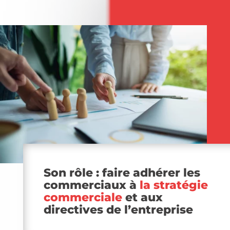
Son rôle : faire adhérer les
commerciaux à
la stratégie
commerciale
et aux
directives de l’entreprise