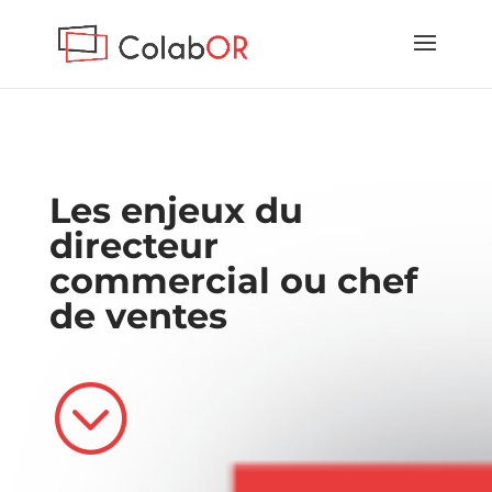
Les enjeux du
directeur
commercial ou chef
de ventes
;